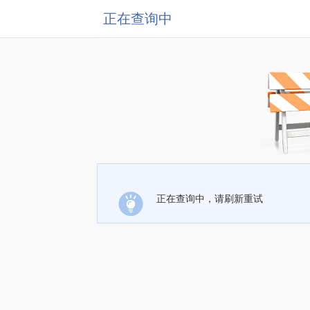
正在查询中
正在查询中，请刷新重试