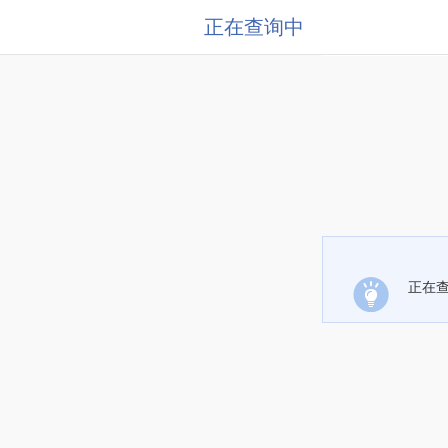
正在查询中
正在