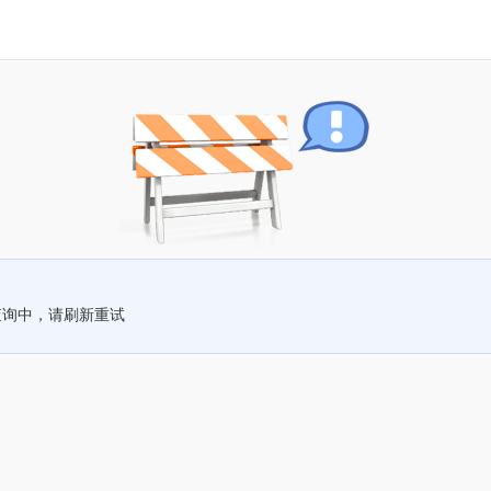
查询中，请刷新重试