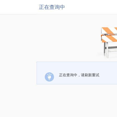
正在查询中
正在查询中，请刷新重试