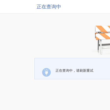
正在查询中
正在查询中，请刷新重试