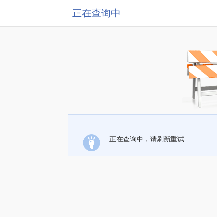
正在查询中
正在查询中，请刷新重试