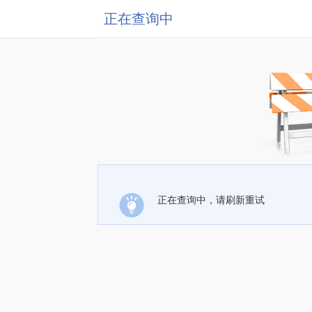
正在查询中
正在查询中，请刷新重试